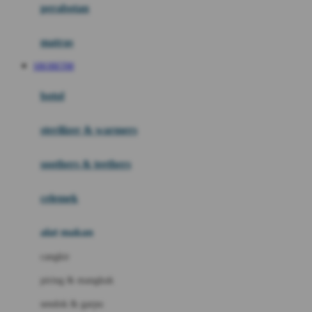
perabotan
Happy Tummy
Hauck
matras
Havaianas
SBOBET88
Hegen
botol
Hot Wheels
sterilizer & warmers
Hybrid
soothers & teethers
I
Inlacta DHA
celemek
Interlac
alat makan
Ivenet
cangkir
J
piring & mangkuk
Jack N Jill
sendok & garpu