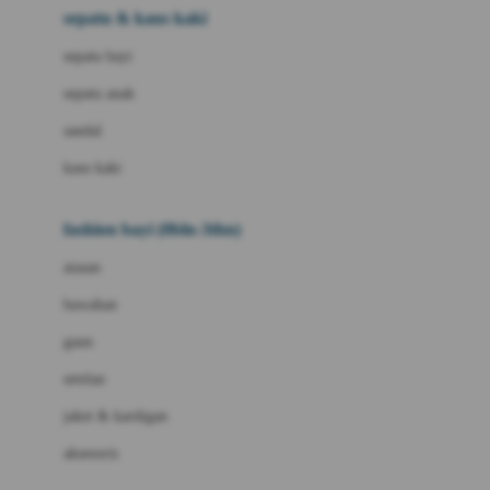
Beauty Barn
sepatu & kaus kaki
Bio Oil
sepatu bayi
Biolane
sepatu anak
Bite Fighters
sandal
Bizzi Growin
kaus kaki
Blackmores
fashion bayi (0bln-3thn)
Blooming Marvellous
atasan
Bonnels
bawahan
Bravado
gaun
Bruder
setelan
Brush Baby
jaket & kardigan
Buds Organics
aksesoris
Bugaboo