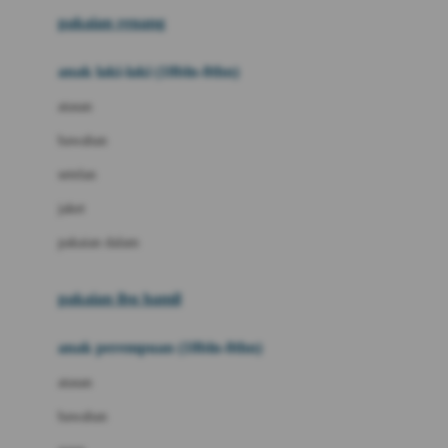
Buggygear
pakaian renang
Bumkins
anak laki-laki (18bln-8thn)
C
atasan
Cetaphil
bawahan
Chicco
setelan
Childlife
jaket
Clevamama
pakaian dalam
Cocolatte
Cottonseeds
pakaian ibu hamil
Cozy N Safe
anak perempuan (18bln-8thn)
Crane
atasan
Cybex
bawahan
D