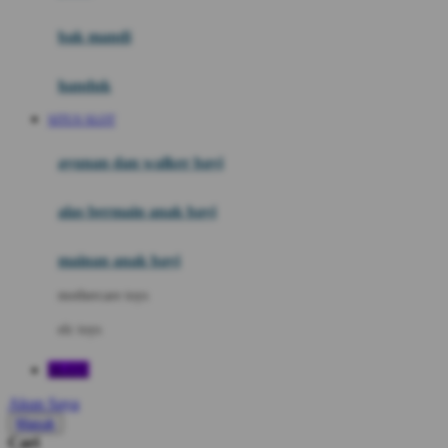
Mini Monkey
Moby
bak mandi
Momami
handuk
Mothercare
SITUS SLOT
Mustela
ayunan dan walker bayi
My Buddy Tag
My K
alas bermain anak bayi
N
mainan anak bayi
Naif
mothercare toys
Nike
elc toys
Nordic Natural
SLOT
Nuby
Akun Saya
Nuna
Masuk
Cari