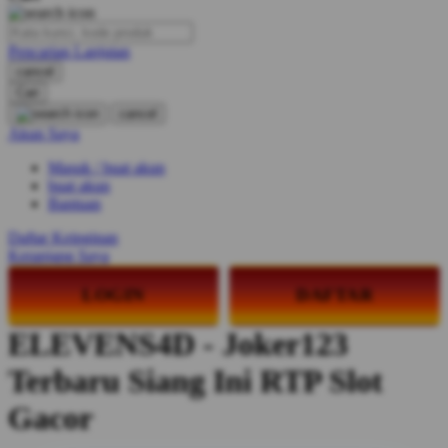
O
Pencarian Lanjutan
Oh Ma Grain
cancel
Okiedog
Cari
cancel
P
Akun Saya
Masuk / buat akun
Peachy
buat akun
Phil & Ted's
Bantuan
Philips Avent
Daftar Keinginan
Keranjang Saya
Pigeon
LOGIN
DAFTAR
Playgro
ELEVENS4D - Joker123
Poled Global
Terbaru Siang Ini RTP Slot
Ponycycle
Puma
Gacor
Pureats