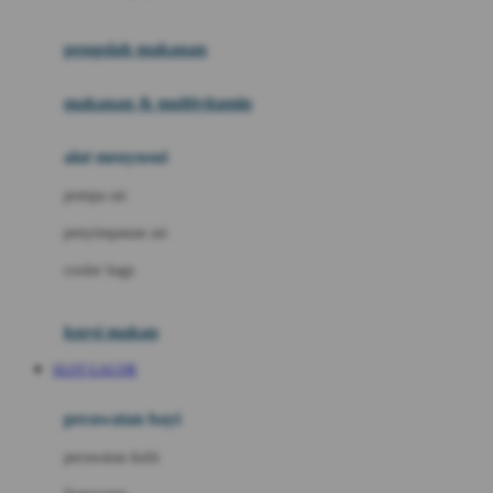
Joie
pengolah makanan
Joolz
Jujube
makanan & multivitamin
K
alat menyusui
Kiddycuts
pompa asi
Kumon
penyimpanan asi
L
cooler bags
Leapfrog
kursi makan
Leclerc
SLOT GACOR
Lee Vierra
Lillebaby
perawatan bayi
Little Bird Told Me
perawatan kulit
Little Miss Janis