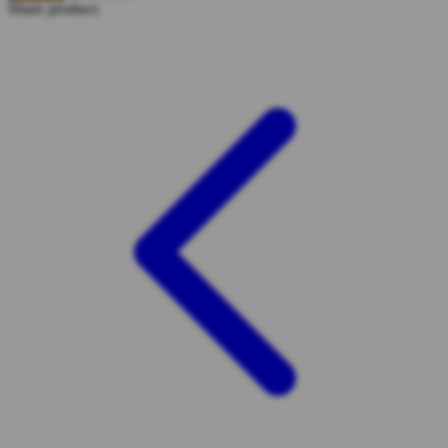
Share product:
Squishmallows
Starbooks
Stick-O
Stokke
Sudocrem
Sumimo
Sunnylife
Sun-Staches
Swimava
T
Tommee Tippee
Trunki
Tutti Bambini