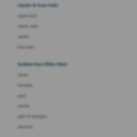
Beauty Barn
sepatu & kaus kaki
Bio Oil
sepatu bayi
Biolane
sepatu anak
Bite Fighters
sandal
Bizzi Growin
kaus kaki
Blackmores
fashion bayi (0bln-3thn)
Blooming Marvellous
atasan
Bonnels
bawahan
Bravado
gaun
Bruder
setelan
Brush Baby
jaket & kardigan
Buds Organics
aksesoris
Bugaboo