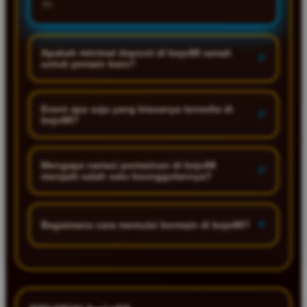
ini.
Apakah minimal deposit di bejo88 ramah
+
untuk pemain baru?
Setelah mendaftar sebagai anggota baru, para
pengguna dapat memanfaatkan berbagai tips dan
Event apa saja yang biasanya tersedia di
+
bejo88?
strategi untuk memaksimalkan pengalaman mereka.
Misalnya, pengguna bisa mempelajari tips untuk
Setelah melakukan registrasi, anggota dapat
menavigasi pilihan permainan kasino, seperti slot atau
menggunakan berbagai tips untuk menavigasi dan
Mengapa variasi permainan di bejo88
meja, dengan memilih permainan berdasarkan poin
+
menjadi salah satu keunggulannya?
menikmati beragam permainan seperti slot dan game
tinggi guna meningkatkan potensi kemenangan. Selain
meja. Misalnya, selingi permainan casino dengan
itu, platform ini menyediakan strategi untuk penggunaan
Setelah daftar akun, pengguna dapat memaksimalkan
aktivitas taruhan olahraga dengan mudah melalui
efektif bingo dan taruhan olahraga, seperti menganalisis
pengalaman mereka dengan memanfaatkan berbagai
+
platform ini. Selain itu, strategi penggunaan bingo dan
Bagaimana cara memulai bermain di bejo88?
peringkat permainan untuk membuat keputusan yang
fitur platform. Misalnya, pengguna bisa menemukan
platform dapat diterapkan secara langsung, seperti
lebih hati-hati. Pengguna juga dapat mengakses
sepuluh tips untuk membesarkan poin, mengeksplorasi
Setelah register sebagai anggota, kamu bisa langsung
menganalisis peringkat pertandingan untuk keputusan
informasi berguna tentang cara mengelola akun dengan
berbagai jenis permainan seperti casino online dan
menikmati tips navigasi praktis untuk beralih antar
yang lebih tepat dalam betting olahraga. Anda juga
tips praktis, termasuk beralih cepat antara kategori
bingo, atau memahami strategi untuk taruhan olahraga.
kategori permainan dengan mudah. Platform ini
dapat mengakses sepuluh tips tentang manajemen
seperti kasino dan olahraga. Sebagai contoh, pengguna
Selain itu, pengguna bisa mempelajari cara beralih antar
menyediakan ragam hiburan mulai dari slot, bingo,
akun, seperti beralih cepat di antara kategori permainan