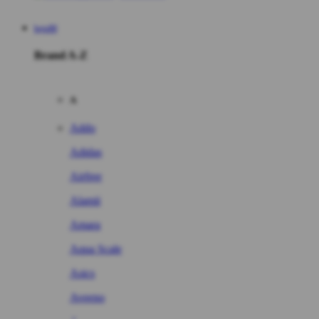
bejo88
Brand A-Z
A
Addo
Adidas
Airfree
Alamii
Amara
Aqua Scale
Asics
Aveeno