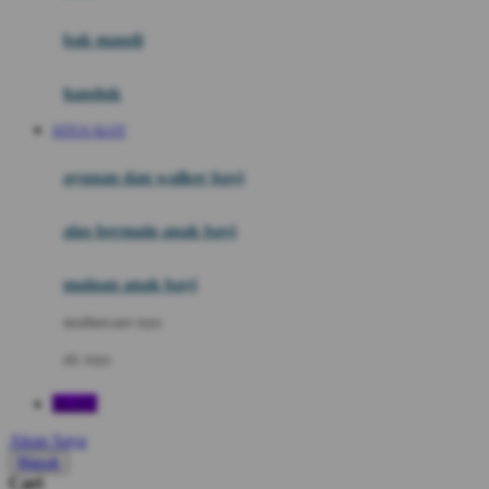
Mini Monkey
Moby
bak mandi
Momami
handuk
Mothercare
SITUS SLOT
Mustela
ayunan dan walker bayi
My Buddy Tag
My K
alas bermain anak bayi
N
mainan anak bayi
Naif
mothercare toys
Nike
elc toys
Nordic Natural
SLOT
Nuby
Akun Saya
Nuna
Masuk
Cari