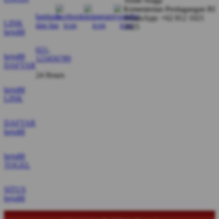
Tertib Niaga
Kementerian Perdagangan RI
bantuan
WhatsApp: +62 812 1021
LINK
dan faq
3625
bejo88
021-
bejo88
123456789
DAFTAR
24 Hours
bejo88
LINK
DAFTAR
bejo88
bejo88
TOGEL
SITUS
bejo88