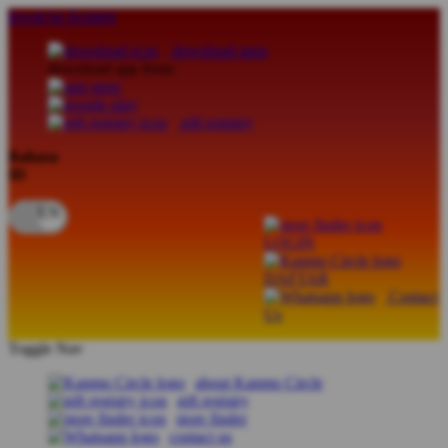
lewati ke Konten
download apps
download app from:
gift registry
Bahasa
ID
LOGIN
DAFTAR
Contact
Us
Toggle Nav
about Kanmo Circle
gift registry
store finder
contact us