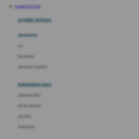
Awan
bejo88 DAFTAR
Azetabio
produk terbaru
B
aksesoris
Baabaasheepz
tas
Babiators
kacamata
Baby Dove
aksesoris rambut
Baby Jogger
Baby Rovega
kebutuhan bayi
Babybee
pakaian tidur
Banana Boat
set & terusan
Banz
piyama
Barbie
bodysuits
Beaba