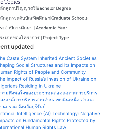
e Topics
ลักสูตรปริญญาตรี|Bachelor Degree
ลักสูตรระดับบัณฑิตศึกษา|Graduate Schools
ระจำปีการศึกษา | Academic Year
ระเภทของโครงการ | Project Type
ent updated
he Caste System Inherited Ancient Societies
haping Social Structures and Its Impacts on
uman Rights of People and Community
he Impact of Russia’s Invasion of Ukraine on
igerians Residing in Ukraine
วามพึงพอใจของประชาชนต่อคุณภาพการบริการ
ององค์การบริหารส่วนตำบลเขาดินเหนือ อำเภอ
้านกรวด จังหวัดบุรีรัมย์
rtificial Intelligence (AI) Technology: Negative
mpacts on Fundamental Rights Protected by
nternational Human Rights Law