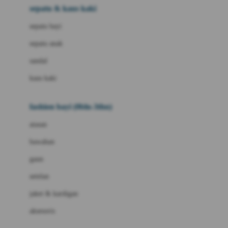
Beauty Barn
sepatu & kaus kaki
Bio Oil
sepatu bayi
Biolane
sepatu anak
Bite Fighters
sandal
Bizzi Growin
kaus kaki
Blackmores
fashion bayi (0bln-3thn)
Blooming Marvellous
atasan
Bonnels
bawahan
Bravado
gaun
Bruder
setelan
Brush Baby
jaket & kardigan
Buds Organics
aksesoris
Bugaboo