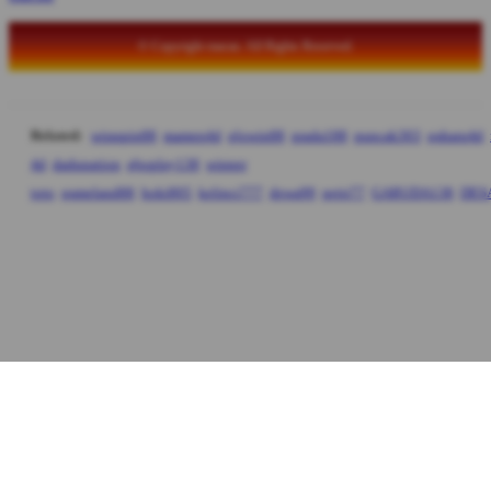
Related:
wiraspin88
mamen4d
glowin88
prada188
puncak303
gaharu4d
4d
dadunation
gboplay138
winner
toto
gameland88
hoki805
kelinci777
dewa99
petir77
GARUDA138
DES