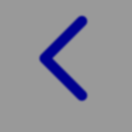
Squishmallows
Starbooks
Stick-O
Stokke
Sudocrem
Sumimo
Sunnylife
Sun-Staches
Swimava
T
Tommee Tippee
Trunki
Tutti Bambini