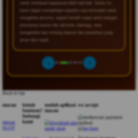
‹
›
Back to top
macau
butuh
unduh aplikasi
we accept
bantuan?
macau
hubungi
kami
macau
SLOT
Direktorat Jenderal
hubungi
ikuti kami di
macau
Perlindungan Konsumen dan
kami
media sosial
LOGIN
Tertib Niaga
Kementerian Perdagangan RI
bantuan