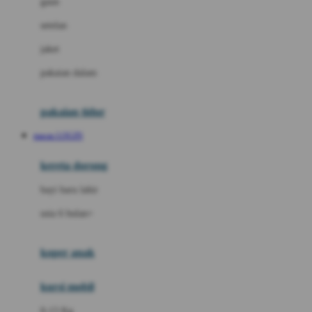
gaun
Dae Organics
setelan
Docare
jaket
Doona
pakaian dalam
Down To Earth
Drew
pakaian tidur
Dr. Brown's
macau LOGIN
E
kereta dorong
ELC
bayi baru lahir
Ergobaby
usia 6 bulan+
Expert Care
koper anak
Ezyroller
kursi mobil
F
0-13 Kg