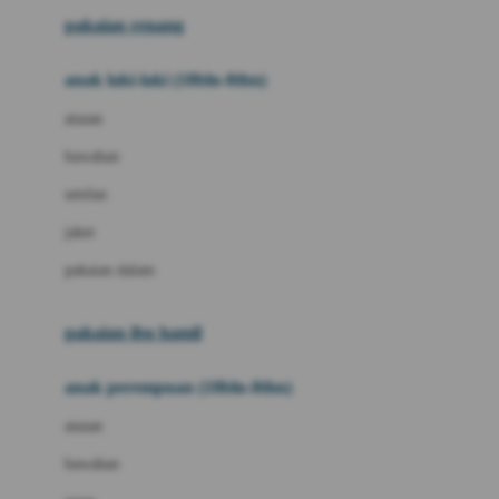
Buggygear
pakaian renang
Bumkins
anak laki-laki (18bln-8thn)
C
atasan
Cetaphil
bawahan
Chicco
setelan
Childlife
jaket
Clevamama
pakaian dalam
Cocolatte
Cottonseeds
pakaian ibu hamil
Cozy N Safe
anak perempuan (18bln-8thn)
Crane
atasan
Cybex
bawahan
D