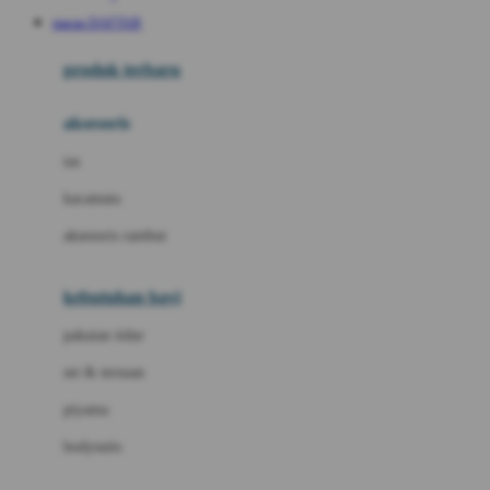
Awan
macau DAFTAR
Azetabio
produk terbaru
B
aksesoris
Baabaasheepz
tas
Babiators
kacamata
Baby Dove
aksesoris rambut
Baby Jogger
Baby Rovega
kebutuhan bayi
Babybee
pakaian tidur
Banana Boat
set & terusan
Banz
piyama
Barbie
bodysuits
Beaba