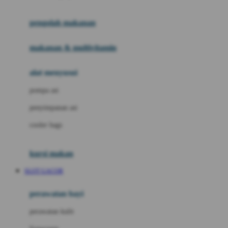
Joie
pengolah makanan
Joolz
Jujube
makanan & multivitamin
K
alat menyusui
Kiddycuts
pompa asi
Kumon
penyimpanan asi
L
cooler bags
Leapfrog
kursi makan
Leclerc
SLOT GACOR
Lee Vierra
Lillebaby
perawatan bayi
Little Bird Told Me
perawatan kulit
Little Miss Janis