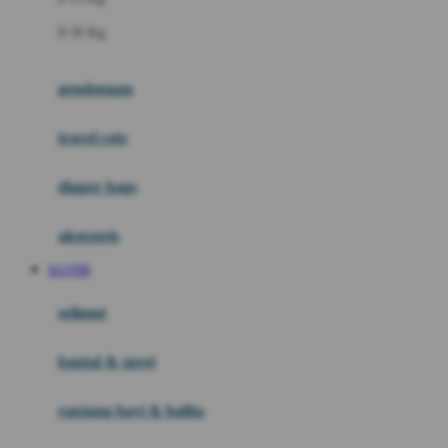
Felt So Sweet
0-36 Kg
Fisher Price
Flipper
gendongan
Friends Of Sally
travel cots
G
diaper bags
Gb
Geko
aksesoris
Graco
SLOT88
Gund
selimut
H
bantal & sprei
Habbie
Haenim
ranjang bayi & balita
Happy Horse