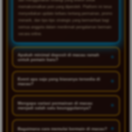
memaksimalkan poin yang diperoleh. Platform ini terus
menyediakan update terbaru tentang permainan, promo
menarik, dan tips-tips strategis yang bermanfaat bagi
semua anggota dalam menikmati pengalaman bermain
secara online.
Apakah minimal deposit di macau ramah
+
untuk pemain baru?
Setelah Anda mendaftar dan jadi anggota, platform ini
menyediakan beberapa tips dan strategi bagaimana
Event apa saja yang biasanya tersedia di
+
macau?
untuk memanfaatkan platform secara optimal. Kamu
bisa mencoba tips untuk menavigasi berbagai macam
Setelah melakukan pendaftaran sebagai anggota, kamu
permainan, misalnya slot atau permainan meja, agar
dapat memanfaatkan berbagai tips untuk membantu
Mengapa variasi permainan di macau
pengalamanmu lebih seru, seperti memilih permainan
+
menjadi salah satu keunggulannya?
memaksimalkan pengalamanmu pada platform ini.
dengan poin tinggi atau melihat persentase
Misalnya, kamu bisa menggunakan strategi untuk
kemenangan terbaru. Selain itu, terdapat juga tips untuk
Setelah mendaftar sebagai anggota, kamu dapat
memilih permainan slot yang menawarkan poin tinggi
jenis permainan lainnya, seperti bingo dan olahraga,
menggunakan berbagai tips untuk menavigasi aplikasi
+
atau mempelajari pembaruan terbaru di kategori table
Bagaimana cara memulai bermain di macau?
dimana kamu bisa menganalisis peringkat permainan
ini dengan optimal. Misalnya, kamu bisa memilih