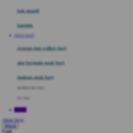
Mini Monkey
Moby
bak mandi
Momami
handuk
Mothercare
SITUS SLOT
Mustela
ayunan dan walker bayi
My Buddy Tag
My K
alas bermain anak bayi
N
mainan anak bayi
Naif
mothercare toys
Nike
elc toys
Nordic Natural
SLOT
Nuby
Akun Saya
Nuna
Masuk
Cari