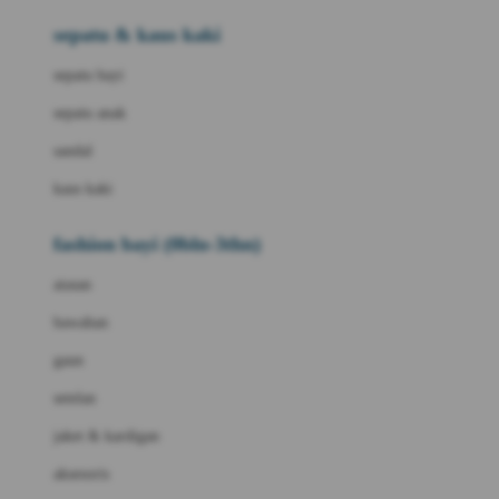
sepatu & kaus kaki
sepatu bayi
sepatu anak
sandal
kaus kaki
fashion bayi (0bln-3thn)
atasan
bawahan
gaun
setelan
jaket & kardigan
aksesoris