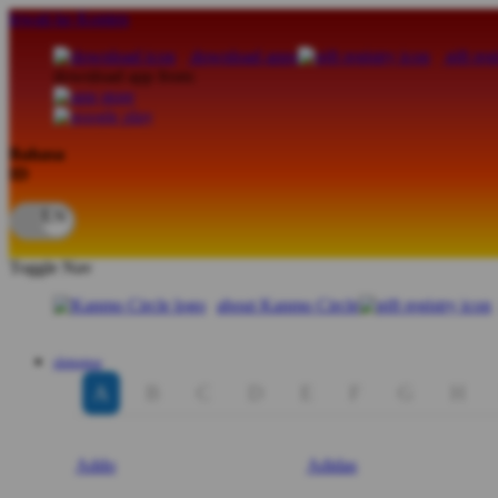
lewati ke Konten
download apps
gift reg
download app from:
Bahasa
ID
Toggle Nav
about Kanmo Circle
slotsensa
A
B
C
D
E
F
G
H
Addo
Adidas