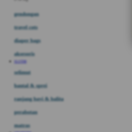
gendongan
travel cots
diaper bags
aksesoris
SLOT88
selimut
bantal & sprei
ranjang bayi & balita
perabotan
matras