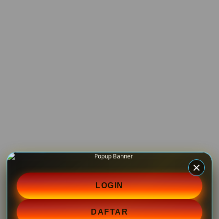
LOGIN
DAFTAR