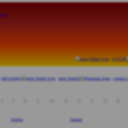
istry
LOGIN
gift registry
store finder
contact 
I
J
K
L
M
N
O
P
Q
R
Airfree
Alamii