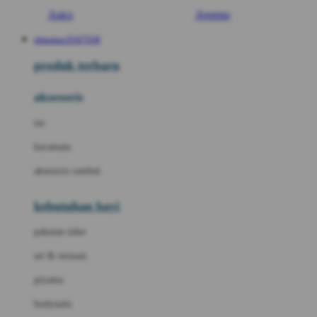
Asics
Aveeno
slotsensa DAFTAR
produk terbaru
aksesoris
tas
kacamata
aksesoris rambut
kebutuhan bayi
pakaian tidur
set & terusan
piyama
bodysuits