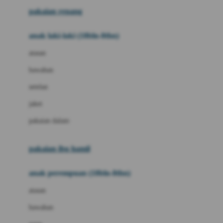
Buggygear
pakaian renang
Bumkins
anak laki-laki (18bln-8thn)
C
atasan
Cetaphil
bawahan
Chicco
setelan
Childlife
jaket
Clevamama
pakaian dalam
Cocolatte
Cottonseeds
pakaian ibu hamil
Cozy N Safe
anak perempuan (18bln-8thn)
Crane
atasan
Cybex
bawahan
D