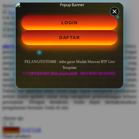
Serendah
Rp 10.000
Q
Earn
1.000.000
-
100.000.000
Bonus
Use Installment Options from
.
Laarn more
QV Baby
LOGIN
Available for :
home delivery
store pickup
R
DAFTAR
playbook88
Setelah Anda mendaftar sebagai anggota (member),
Real Shades
gunakanlah tips yang tersedia untuk menavigasi berbagai
permainan, seperti slot digital dan game meja, untuk meningkatkan
Red Castle
PELANGITOTO888 : imba gacor Mudah Maxwin RTP Live
pengalaman Anda. Misalnya, coba pilih permainan yang
Terupdate
menawarkan poin tinggi atau gunakan strategi efektif untuk bingo
Ribbon Madness
dan taruhan olahraga. Platform ini menyediakan tips untuk
© COPYRIGHT 2026 playbook88 - SEO DON QUIXOTE.
membantu Anda mengelola akun dengan mudah, misalnya untuk
S
beralih cepat antara kategori kasino dan olahraga dalam platform.
Dalam hal aktivitas aktif, Anda juga dapat mengecek pembaruan
Sebamed
terkini (latest update) untuk tetap mengikuti perkembangan terbaru
permainan. Dengan demikian, Anda dapat memaksimalkan
Silver Cross
pengalaman bermain Anda di sini.
Simply Idea
choose qty
Skip Hop
DAFTAR
LOGIN
Spectra
Share product: