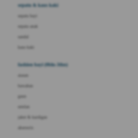
Beauty Barn
sepatu & kaus kaki
Bio Oil
sepatu bayi
Biolane
sepatu anak
Bite Fighters
sandal
Bizzi Growin
kaus kaki
Blackmores
fashion bayi (0bln-3thn)
Blooming Marvellous
atasan
Bonnels
bawahan
Bravado
gaun
Bruder
setelan
Brush Baby
jaket & kardigan
Buds Organics
aksesoris
Bugaboo