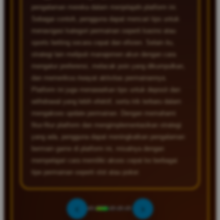
manajemen akun yang mudah diakses, agar kamu bisa
keseluruhan, platform ini bertujuan memberikan
beralih cepat antara kategori permainan, baik kasino
pengalaman bermain online yang menyenangkan
atau aktivitas terkait olahraga, dengan fokus pada
dengan fokus pada kemudahan penggunaan dan
keamanan dan kenyamanan.
keuntungan anggota.
‹
›
Back to top
playbook88
butuh
unduh aplikasi
we accept
bantuan?
playbook88
hubungi
kami