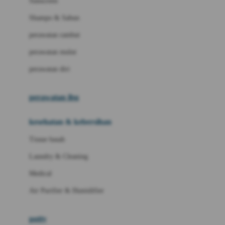
Sunscreen
London Taxi
Shampo & Sabun
Love To Dream
perawatan rambut
perawatan mulut
M
perawatan diri
Magformers
Mama's Choice
perawatan ibu
Mamas&Papas
kesehatan & kebersihan
Mamaway
Tissue basah
Maxi Cosi
Laundry & Cleaning
Megabloks
Medical
Micro
Air Purifier & Humidifier
MiDeer
Mimi & Lula
potty