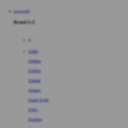
playbook88
Brand A-Z
A
Addo
Adidas
Airfree
Alamii
Amara
Aqua Scale
Asics
Aveeno