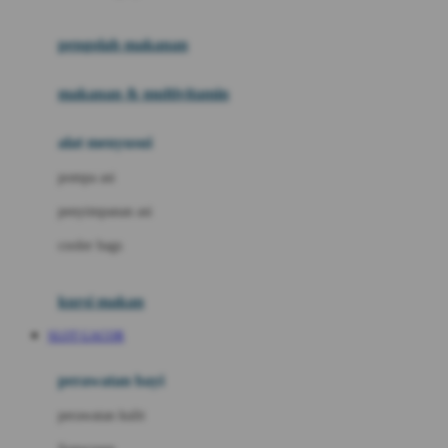
Joie
pengolah makanan
Joolz
Jujube
makanan & multivitamin
K
alat menyusui
Kiddycuts
pompa asi
Kumon
penyimpanan asi
L
cooler bags
Leapfrog
kursi makan
Leclerc
SLOT GACOR
Lee Vierra
Lillebaby
perawatan bayi
Little Bird Told Me
perawatan kulit
Little Miss Janis