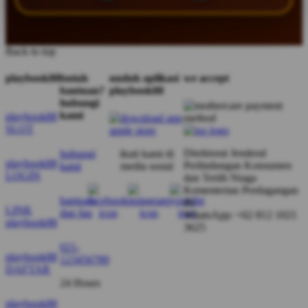
playbook88
SLOT
Direktorat Jenderal
hubungi
ikuti kami di
playbook88
Perlindungan Konsumen
kami
media sosial
LOGIN
dan Tertib Niaga
Kementerian Perdagangan
bantuan
RI
LINK
dan faq
WhatsApp: +62 812 1021
playbook88
3625
021-
playbook88
123456789
DAFTAR
24 Hours
playbook88
LINK
DAFTAR
playbook88
playbook88
TOGEL