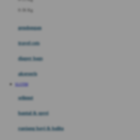
Felt So Sweet
0-36 Kg
Fisher Price
Flipper
gendongan
Friends Of Sally
travel cots
G
diaper bags
Gb
Geko
aksesoris
Graco
SLOT88
Gund
selimut
H
bantal & sprei
Habbie
Haenim
ranjang bayi & balita
Happy Horse