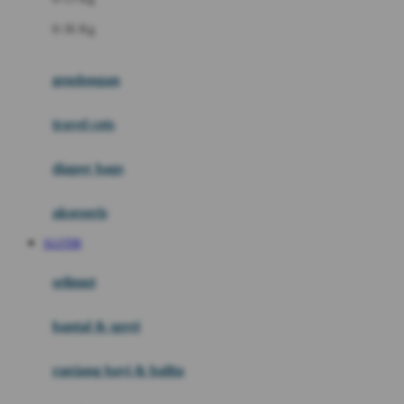
Felt So Sweet
0-36 Kg
Fisher Price
Flipper
gendongan
Friends Of Sally
travel cots
G
diaper bags
Gb
Geko
aksesoris
Graco
SLOT88
Gund
selimut
H
bantal & sprei
Habbie
Haenim
ranjang bayi & balita
Happy Horse