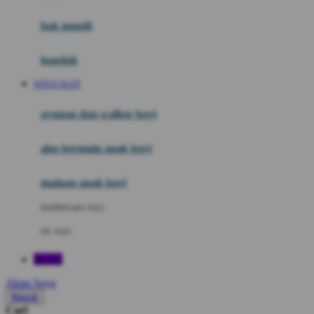
Mini Monkey
Moby
bak mandi
Momami
handuk
Mothercare
SITUS SLOT
Mustela
ayunan dan walker bayi
My Buddy Tag
My K
alas bermain anak bayi
N
mainan anak bayi
Naif
mothercare toys
Nike
elc toys
Nordic Natural
SLOT
Nuby
Akun Saya
Nuna
Masuk
Cari