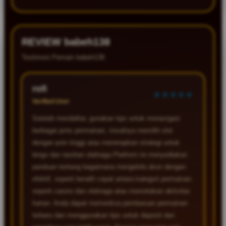
pengalamanmu. Platform ini juga menyediakan strategi
gaming dengan mudah dan cepat. Selain itu, Anda
menjelajahi berbagai macam permainan seperti digital
untuk penggunaan efektif dalam bingo dan game atau
dapat menemukan tips untuk manajeman akun,
slots, bingo, atau table games. Misalnya, coba cari
taruhan olahraga, seperti menganalisis peringkat
termasuk deposit and withdrawal agar prosesnya lebih
permainan yang menawarkan poin tinggi agar
permainan untuk membuat keputusan lebih hati-hati.
REVIEW babeh138
cepat dan aman. Dengan update terbaru mengenai
pengalaman lebih optimal. Platform ini juga
Untuk mengelola akunmu, kamu dapat mengakses
permainan baru dan tips trik, pengalaman bermain slot
Testimoni Pemain babeh138.
menyediakan strategi untuk bermain taruhan olahraga
sepuluh tips praktis, seperti beralih cepat antara
maupun bingo lebih menyenangkan dan
efektif, misalnya dengan menganalisis peringkat
kategori kasino dan aktivitas olahraga, semuanya
menguntungkan bagi Anda.
permainan untuk membuat keputusan lebih bijaksana.
dengan panduan keamanan yang jelas. Selain itu,
dina
Pengguna dapat dengan mudah mengelola akun
★★★★★
platform ini menawarkan strategi penggunaan mobile
Verified User
mereka, seperti beralih antara permainan kasino dan
atau desktop, misalnya, dengan menggunakan alat
aktivitas terkait olahraga, dengan panduan penggunaan
Setelah mendaftar sebagai anggota, kamu bisa
akun untuk melacak poin dan permainanmu secara
yang aman. Tips lain termasuk memeriksa pembaruan
memanfaatkan tips untuk menavigasi berbagai
efektif. Dengan begitu, kamu dapat dengan mudah
permainan atau memanfaatkan tips untuk memastikan
permainan, misalnya memilih slot dengan poin tinggi
menjelajahi berbagai macam permainan seperti slot dan
proses deposit dan penarikan semakin cepat. Dengan
atau mempelajari strategi bingo dan taruhan olahraga.
bingo, dan memaksimalkan pengalaman bermainmu di
beragam tips ini, pengguna bisa maksimalkan
dalam platform ini! Let me know if you have other
Platform ini menyediakan tips tentang cara mengelola
pengalaman mereka dan dapatkan keseruan bermain
requests or any other tasks I can help you with!
akunmu secara efektif, seperti mengatur pembaruan
online games di platform ini.
permainan terbaru dan menerapkan strategi deposit
dan penarikan yang cepat. Tersedia pula panduan
untuk kamu beralih antara kategori permainan kasino