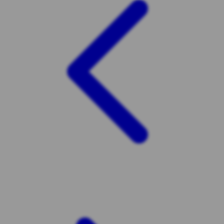
Squishmallows
Starbooks
Stick-O
Stokke
Sudocrem
Sumimo
Sunnylife
Sun-Staches
Swimava
T
Tommee Tippee
Trunki
Tutti Bambini