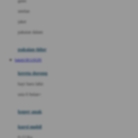
gaun
Dae Organics
setelan
Docare
jaket
Doona
pakaian dalam
Down To Earth
Drew
pakaian tidur
Dr. Brown's
babeh138 LOGIN
E
kereta dorong
ELC
bayi baru lahir
Ergobaby
usia 6 bulan+
Expert Care
koper anak
Ezyroller
kursi mobil
F
0-13 Kg