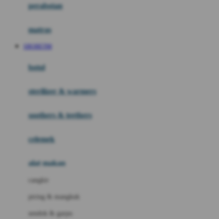
perabotan
Happy Tummy
Hauck
matras
Havaianas
SBOBET88
Hegen
botol
Hot Wheels
sterilizer & warmers
Hybrid
soothers & teethers
I
Inlacta DHA
celemek
Interlac
alat makan
Ivenet
cangkir
J
piring & mangkuk
Jack N Jill
sendok & garpu