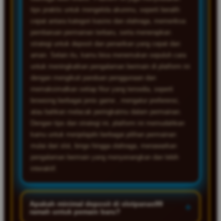
tips praktis untuk mengelola akunmu, seperti beralih
cepat antara kategori kasino dan olahraga, memeriksa
pembaruan permainan terbaru, serta menerapkan
strategi untuk deposit dan penarikan yang cepat dan
aman. Selain itu, kamu bisa menemukan sepuluh cara
untuk meningkatkan pengalaman bermain di platform ini
dengan mengikuti panduan penggunaan dan
memaksimalkan setiap fitur yang tersedia, seperti
browsing berbagai jenis game , mengatur preferensi,
atau bahkan melacak peringkatmu dalam permainan.
Dengan tips dan strategi ini, platform ini memudahkan
kamu untuk menjelajahi berbagai pilihan permainan
mulai dari slot, bingo hingga olahraga, menawarkan
pengalaman bermain yang menyenangkan dan lebih
interaktif.
Apakah minimal deposit di slotpanas99
+
ramah untuk pemain baru?