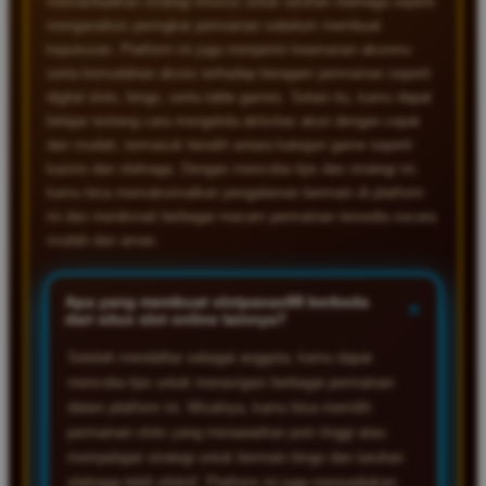
memanfaatkan strategi khusus untuk taruhan olahraga seperti
menganalisis peringkat permainan sebelum membuat
keputusan. Platform ini juga menjamin keamanan akunmu
serta kemudahan akses terhadap beragam permainan seperti
digital slots, bingo, serta table games. Selain itu, kamu dapat
belajar tentang cara mengelola aktivitas akun dengan cepat
dan mudah, termasuk beralih antara kategori game seperti
kasino dan olahraga. Dengan mencoba tips dan strategi ini,
kamu bisa memaksimalkan pengalaman bermain di platform
ini dan menikmati berbagai macam permainan tersedia secara
mudah dan aman.
Apa yang membuat slotpanas99 berbeda
+
dari situs slot online lainnya?
Setelah mendaftar sebagai anggota, kamu dapat
mencoba tips untuk menavigasi berbagai permainan
dalam platform ini. Misalnya, kamu bisa memilih
permainan slots yang menawarkan poin tinggi atau
mempelajari strategi untuk bermain bingo dan taruhan
olahraga lebih efektif. Platform ini juga menyediakan