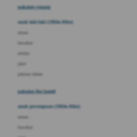
Buggygear
pakaian renang
Bumkins
anak laki-laki (18bln-8thn)
C
atasan
Cetaphil
bawahan
Chicco
setelan
Childlife
jaket
Clevamama
pakaian dalam
Cocolatte
Cottonseeds
pakaian ibu hamil
Cozy N Safe
anak perempuan (18bln-8thn)
Crane
atasan
Cybex
bawahan
D