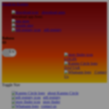
lewati ke Konten
download apps
download app from:
gift registry
Bahasa
ID
LOGIN
DAFTAR
Contact
Us
Toggle Nav
about Kanmo Circle
gift registry
store finder
contact us