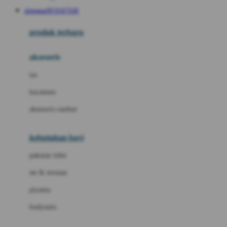
Awan
slotpanas99 DAFTAR
Azetabio
produk terbaru
B
aksesoris
Baabaasheepz
tas
Babiators
kacamata
Baby Dove
aksesoris rambut
Baby Jogger
Baby Rovega
kebutuhan bayi
Babybee
pakaian tidur
Banana Boat
set & terusan
Banz
piyama
Barbie
bodysuits
Beaba