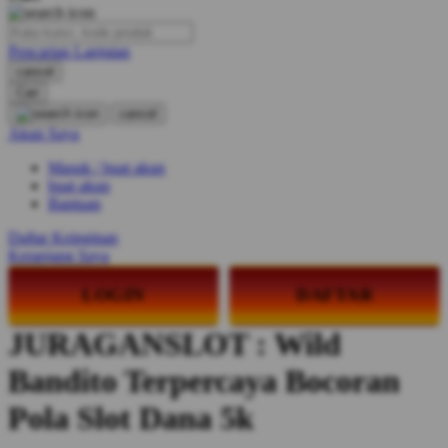
O
Pencarian Lanjutan
Oh Ma Grain
cancel
Okiedog
Cari
cancel
P
Akun Saya
Masuk / buat akun
Peachy
buat akun
Phil & Ted's
Bantuan
Philips Avent
Daftar Keinginan
Keranjang Saya
Pigeon
LOGIN
DAFTAR
Playgro
JURAGANSLOT : Wild
Poled Global
Bandito Terpercaya Bocoran
Ponycycle
Puma
Pola Slot Dana 5k
Pureats