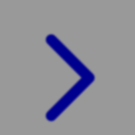
Twistshake
TY Toys
U
V
Veja
Vitaflow
Vtech
W
Waterland
Wellness