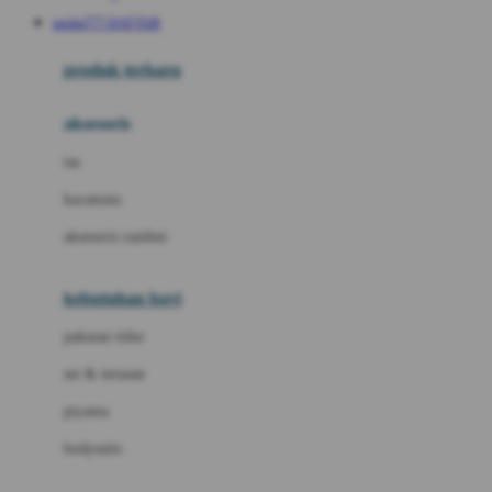
Awan
qqslot777 DAFTAR
Azetabio
produk terbaru
B
aksesoris
Baabaasheepz
tas
Babiators
kacamata
Baby Dove
aksesoris rambut
Baby Jogger
Baby Rovega
kebutuhan bayi
Babybee
pakaian tidur
Banana Boat
set & terusan
Banz
piyama
Barbie
bodysuits
Beaba