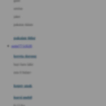
gaun
Dae Organics
setelan
Docare
jaket
Doona
pakaian dalam
Down To Earth
Drew
pakaian tidur
Dr. Brown's
qqslot777 LOGIN
E
kereta dorong
ELC
bayi baru lahir
Ergobaby
usia 6 bulan+
Expert Care
koper anak
Ezyroller
kursi mobil
F
0-13 Kg