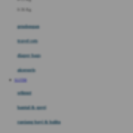
Felt So Sweet
0-36 Kg
Fisher Price
Flipper
gendongan
Friends Of Sally
travel cots
G
diaper bags
Gb
Geko
aksesoris
Graco
SLOT88
Gund
selimut
H
bantal & sprei
Habbie
Haenim
ranjang bayi & balita
Happy Horse