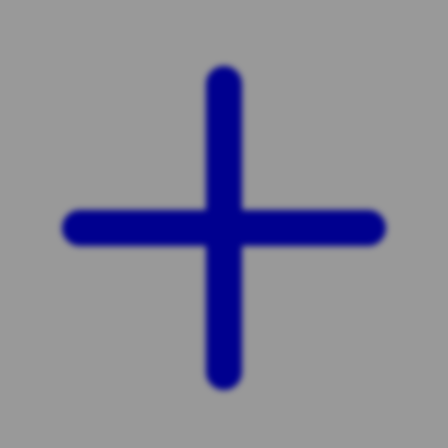
X
Xootz
Y
Yamatoya
Z
Zaxy
Zoggs
0-9
4Moms
59S