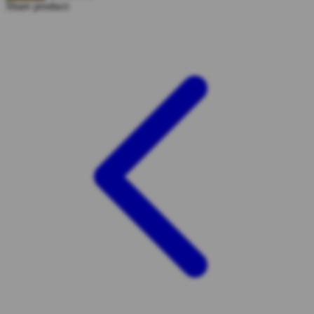
Share product:
Squishmallows
Starbooks
Stick-O
Stokke
Sudocrem
Sumimo
Sunnylife
Sun-Staches
Swimava
T
Tommee Tippee
Trunki
Tutti Bambini