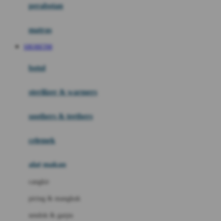
perabotan
Happy Tummy
Hauck
matras
Havaianas
SBOBET88
Hegen
botol
Hot Wheels
sterilizer & warmers
Hybrid
soothers & teethers
I
Inlacta DHA
celemek
Interlac
alat makan
Ivenet
cangkir
J
piring & mangkuk
Jack N Jill
sendok & garpu