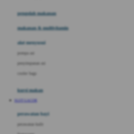
Joie
pengolah makanan
Joolz
Jujube
makanan & multivitamin
K
alat menyusui
Kiddycuts
pompa asi
Kumon
penyimpanan asi
L
cooler bags
Leapfrog
kursi makan
Leclerc
SLOT GACOR
Lee Vierra
Lillebaby
perawatan bayi
Little Bird Told Me
perawatan kulit
Little Miss Janis