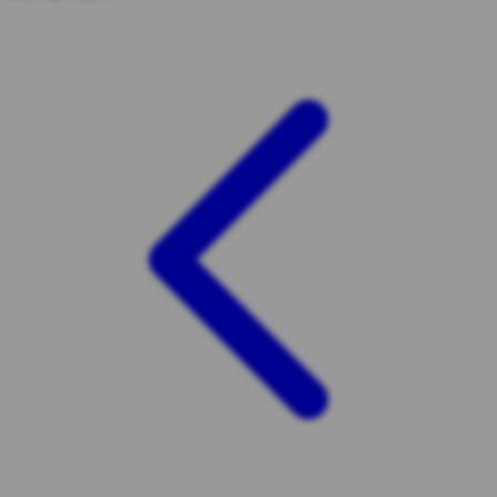
Squishmallows
Starbooks
Stick-O
Stokke
Sudocrem
Sumimo
Sunnylife
Sun-Staches
Swimava
T
Tommee Tippee
Trunki
Tutti Bambini