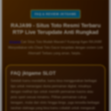
FAQ & REVIEW JKTGAME
RAJA99 - Situs Toto Resmi Terbaru
RTP Live Terupdate Anti Rungkad
jktgame
Cari Situs Toto Mudah Maxwin? Kunjungi Agen RAJA99!
Menyediakan info Cheat Toto Gacor terupdate dengan sistem Link
Alternatif Terbaru yang aman, fairpla...
FAQ jktgame SLOT
Setelah kamu mendaftar, kamu bisa menggunakan berbagai
tips untuk menavigasi dunia permainan digital, misalnya
dengan melihat tips untuk memilih permainan kasino atau
jenis sport sesuai minatmu. Pilihan permainan cukup
beragam, mulai dari slots hingga bingo, juga tersedia berbagai
taruhan olahraga yang bisa kamu cobalah untuk mengasah