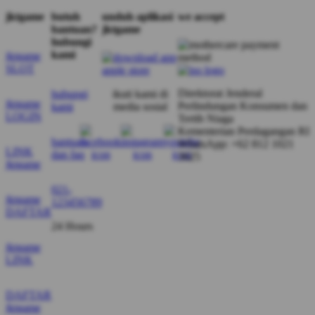
Back to top
jktgame
butuh
unduh aplikasi
we accept
bantuan?
jktgame
hubungi
kami
jktgame
SLOT
Direktorat Jenderal
hubungi
ikuti kami di
jktgame
Perlindungan Konsumen dan
kami
media sosial
LOGIN
Tertib Niaga
Kementerian Perdagangan RI
bantuan
WhatsApp: +62 812 1021
LINK
dan faq
3625
jktgame
021-
jktgame
123456789
DAFTAR
24 Hours
jktgame
LINK