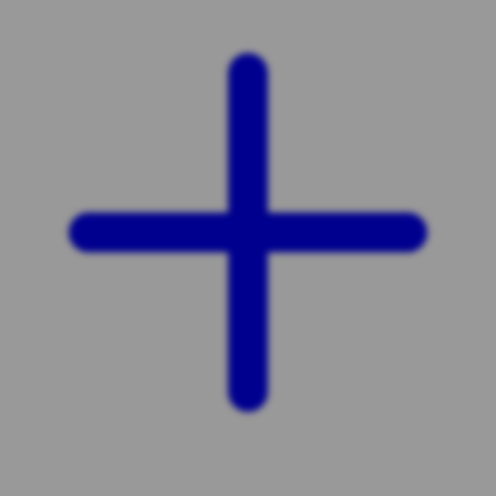
X
Xootz
Y
Yamatoya
Z
Zaxy
Zoggs
0-9
4Moms
59S