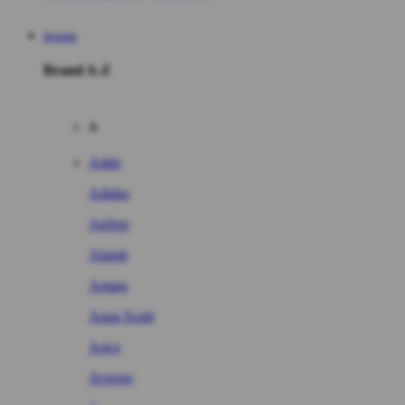
jktgame
Brand A-Z
A
Addo
Adidas
Airfree
Alamii
Amara
Aqua Scale
Asics
Aveeno