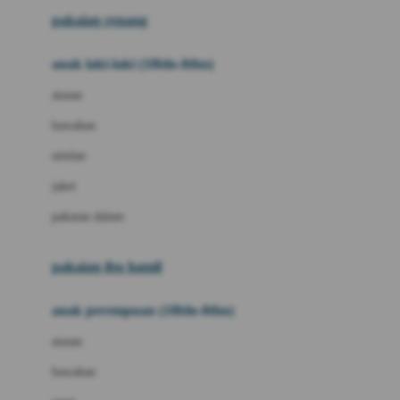
Buggygear
pakaian renang
Bumkins
anak laki-laki (18bln-8thn)
C
atasan
Cetaphil
bawahan
Chicco
setelan
Childlife
jaket
Clevamama
pakaian dalam
Cocolatte
Cottonseeds
pakaian ibu hamil
Cozy N Safe
anak perempuan (18bln-8thn)
Crane
atasan
Cybex
bawahan
D