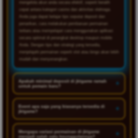
mengelola akun anda secara efektif, seperti beralih
cepat antara kategori casino dan aktivitas olahraga.
Anda juga dapat belajar tips seputar deposit dan
penarikan, cara melakukan pembaruan permainan
terbaru atau mempelajari cara menggunakan aplikasi
secara optimal di perangkat desktop maupun mobile
Anda. Dengan tips dan strategi yang tersedia,
menjelajahi permainan seperti slot atau bingo akan lebih
mudah dan menyenangkan.
Apakah minimal deposit di jktgame ramah
+
untuk pemain baru?
Ketika kamu mendaftar sebagai anggota, bisa gunakan
tips untuk menavigasi berbagai macam permainan
Event apa saja yang biasanya tersedia di
+
jktgame?
kasino dan meja seperti slot, digital bingo, dan table
games, misalnya untuk memilih permainan dengan poin
Setelah registrasi, anggota dapat menggunakan tips
tinggi. Platform ini juga menawarkan strategi untuk
untuk menavigasi berbagai jenis permainan seperti slot
Mengapa variasi permainan di jktgame
penggunaan efektif dalam game olahraga atau game
+
menjadi salah satu keunggulannya?
digital, bingo, dan permainan meja, misalnya, untuk